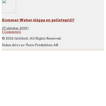
Kommer Weber släppa en pelletsgrill?
27 oktober, 2019
|
1 Comments
© 2026 Grillkoll. All Rights Reserved.
Sidan drivs av Tonic Produktion AB