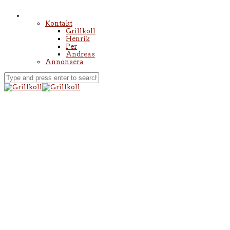
Kontakt
Grillkoll
Henrik
Per
Andreas
Annonsera