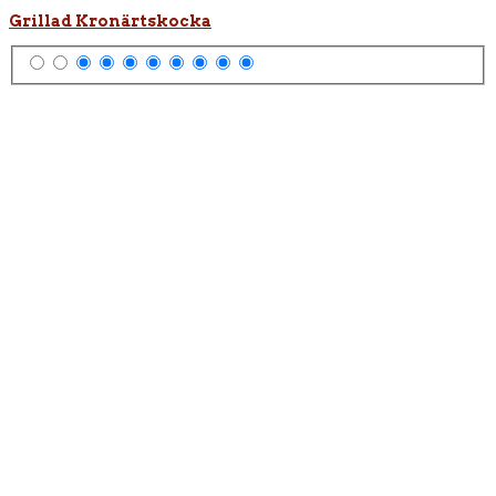
Grillad Kronärtskocka