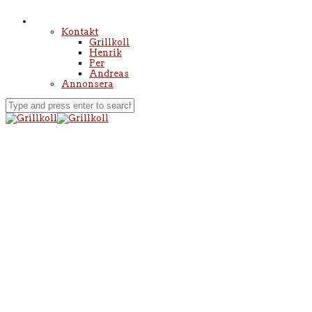
Kontakt
Grillkoll
Henrik
Per
Andreas
Annonsera