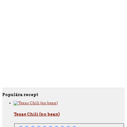
Populära recept
Texas Chili (no bean)