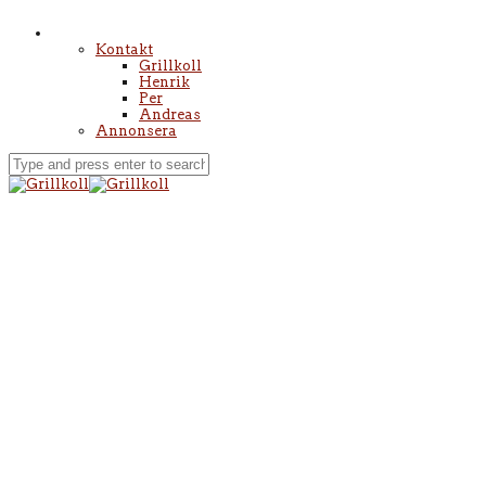
Kontakt
Grillkoll
Henrik
Per
Andreas
Annonsera