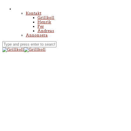
Kontakt
Grillkoll
Henrik
Per
Andreas
Annonsera