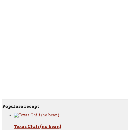
Populära recept
Texas Chili (no bean)