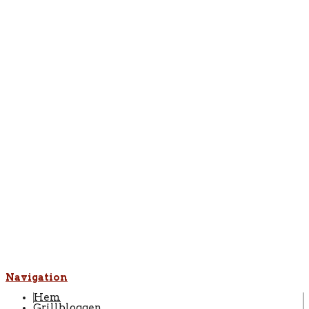
Navigation
Hem
Grillbloggen