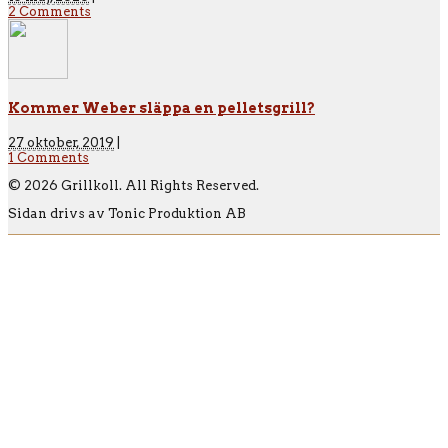
2 Comments
Kommer Weber släppa en pelletsgrill?
27 oktober, 2019
|
1 Comments
© 2026 Grillkoll. All Rights Reserved.
Sidan drivs av Tonic Produktion AB