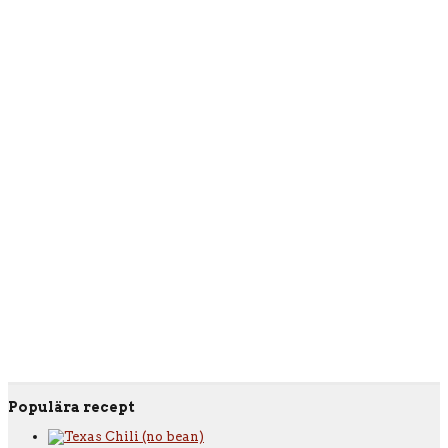
Populära recept