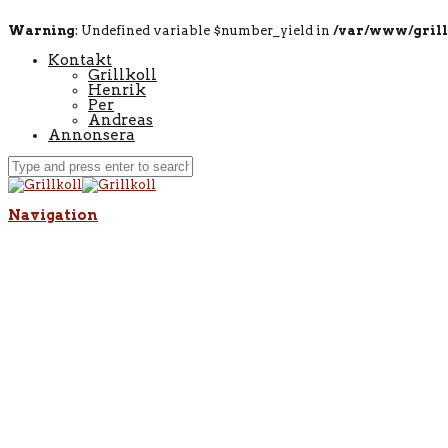
Warning
: Undefined variable $number_yield in
/var/www/grill
Kontakt
Grillkoll
Henrik
Per
Andreas
Annonsera
Navigation