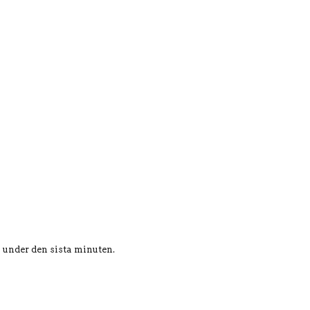
n under den sista minuten.